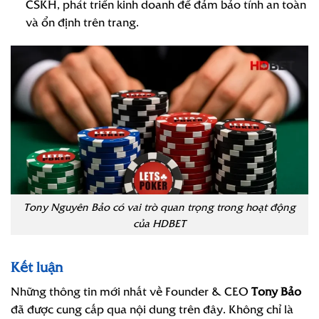
CSKH, phát triển kinh doanh để đảm bảo tính an toàn
và ổn định trên trang.
Tony Nguyên Bảo có vai trò quan trọng trong hoạt động
của HDBET
Kết luận
Những thông tin mới nhất về Founder & CEO
Tony Bảo
đã được cung cấp qua nội dung trên đây. Không chỉ là