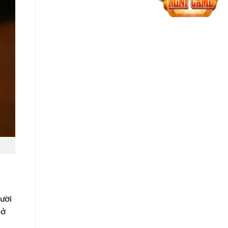
gười
 ở