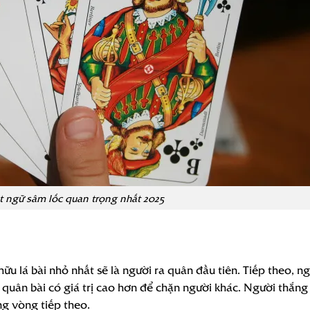
t ngữ sâm lốc quan trọng nhất 2025
ữu lá bài nhỏ nhất sẽ là người ra quân đầu tiên. Tiếp theo, n
p quân bài có giá trị cao hơn để chặn người khác. Người thắng
ng vòng tiếp theo.