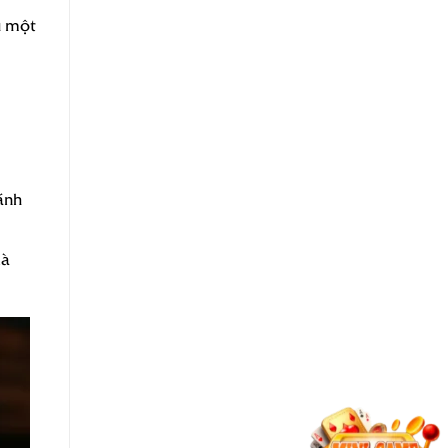
ủ một
ánh
là