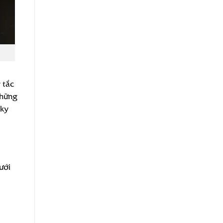
 tắc
những
 kỳ
ưới