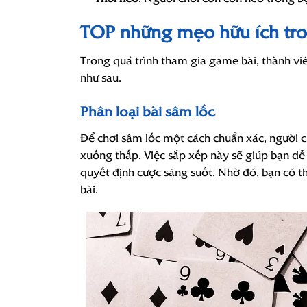
TOP những mẹo hữu ích tro
Trong quá trình tham gia game bài, thành vi
như sau.
Phân loại bài sâm lốc
Để chơi sâm lốc một cách chuẩn xác, người chơ
xuống thấp. Việc sắp xếp này sẽ giúp bạn dễ 
quyết định cược sáng suốt. Nhờ đó, bạn có thể
bài.