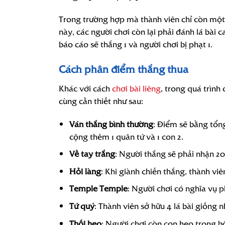
Trong trường hợp mà thành viên chỉ còn một l
này, các người chơi còn lại phải đánh lá bài
báo cáo sẽ thắng 1 và người chơi bị phạt 1.
Cách phân điểm thắng thua
Khác với cách
chơi bài liêng
, trong quá trình
cùng cần thiết như sau:
Ván thắng bình thường
: Điểm sẽ bằng tổng
cộng thêm 1 quân tứ và 1 con 2.
Về tay trắng
: Người thắng sẽ phải nhận 20 
Hỏi làng
: Khi giành chiến thắng, thành viê
Temple Temple
: Người chơi có nghĩa vụ p
Tứ quý
: Thành viên sở hữu 4 lá bài giống nh
Thối heo
: Người chơi còn con heo trong bộ