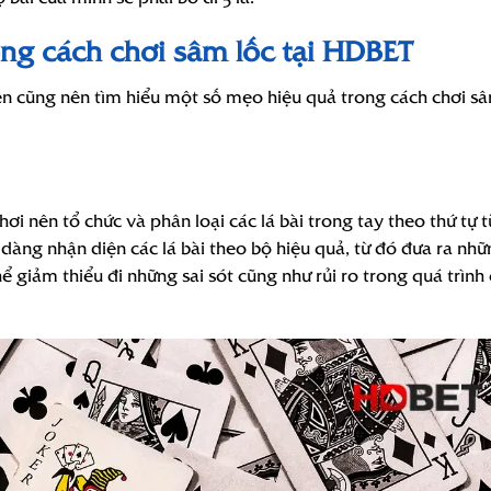
ng cách chơi sâm lốc tại HDBET
ên cũng nên tìm hiểu một số mẹo hiệu quả trong cách chơi sâ
i nên tổ chức và phân loại các lá bài trong tay theo thứ tự 
dàng nhận diện các lá bài theo bộ hiệu quả, từ đó đưa ra nh
 giảm thiểu đi những sai sót cũng như rủi ro trong quá trình 