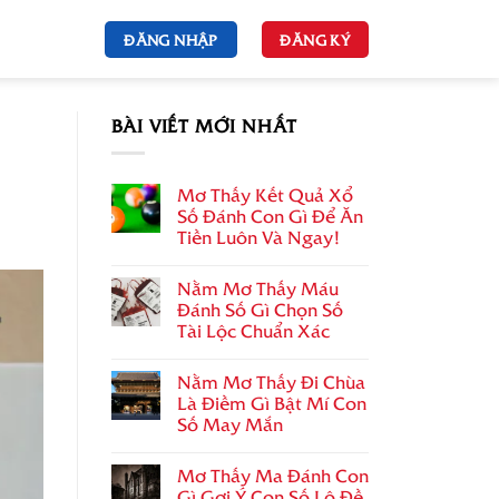
ĐĂNG NHẬP
ĐĂNG KÝ
BÀI VIẾT MỚI NHẤT
Mơ Thấy Kết Quả Xổ
Số Đánh Con Gì Để Ăn
Tiền Luôn Và Ngay!
Nằm Mơ Thấy Máu
Đánh Số Gì Chọn Số
Tài Lộc Chuẩn Xác
Nằm Mơ Thấy Đi Chùa
Là Điềm Gì Bật Mí Con
Số May Mắn
Mơ Thấy Ma Đánh Con
Gì Gợi Ý Con Số Lô Đề