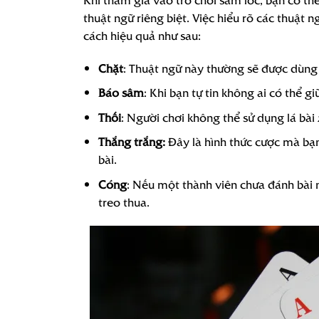
thuật ngữ riêng biệt. Việc hiểu rõ các thuật 
cách hiệu quả như sau:
Chặt
: Thuật ngữ này thường sẽ được dùng 
Báo sâm
: Khi bạn tự tin không ai có thể g
Thối
: Người chơi không thể sử dụng lá bài 2
Thắng trắng:
Đây là hình thức cược mà bạ
bài.
Cóng
: Nếu một thành viên chưa đánh bài n
treo thua.