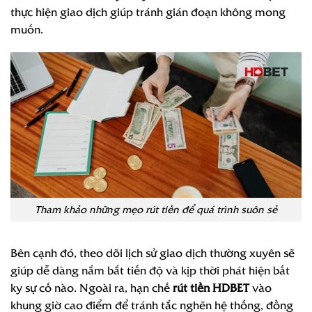
thực hiện giao dịch giúp tránh gián đoạn không mong
muốn.
Tham khảo những mẹo rút tiền để quá trình suôn sẻ
Bên cạnh đó, theo dõi lịch sử giao dịch thường xuyên sẽ
giúp dễ dàng nắm bắt tiến độ và kịp thời phát hiện bất
kỳ sự cố nào. Ngoài ra, hạn chế
rút tiền HDBET
vào
khung giờ cao điểm để tránh tắc nghẽn hệ thống, đồng