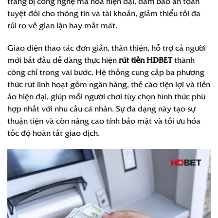
trang bị công nghệ mã hóa hiện đại, đảm bảo an toàn
tuyệt đối cho thông tin và tài khoản, giảm thiểu tối đa
rủi ro về gian lận hay mất mát.
Giao diện thao tác đơn giản, thân thiện, hỗ trợ cả người
mới bắt đầu dễ dàng thực hiện
rút tiền HDBET
thành
công chỉ trong vài bước. Hệ thống cung cấp ba phương
thức rút linh hoạt gồm ngân hàng, thẻ cào tiện lợi và tiền
ảo hiện đại, giúp mỗi người chơi tùy chọn hình thức phù
hợp nhất với nhu cầu cá nhân. Sự đa dạng này tạo sự
thuận tiện và còn nâng cao tính bảo mật và tối ưu hóa
tốc độ hoàn tất giao dịch.