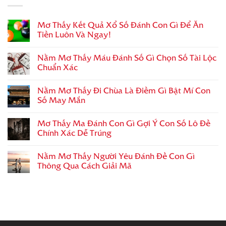
Mơ Thấy Kết Quả Xổ Số Đánh Con Gì Để Ăn
Tiền Luôn Và Ngay!
Nằm Mơ Thấy Máu Đánh Số Gì Chọn Số Tài Lộc
Chuẩn Xác
Nằm Mơ Thấy Đi Chùa Là Điềm Gì Bật Mí Con
Số May Mắn
Mơ Thấy Ma Đánh Con Gì Gợi Ý Con Số Lô Đề
Chính Xác Dễ Trúng
Nằm Mơ Thấy Người Yêu Đánh Đề Con Gì
Thông Qua Cách Giải Mã