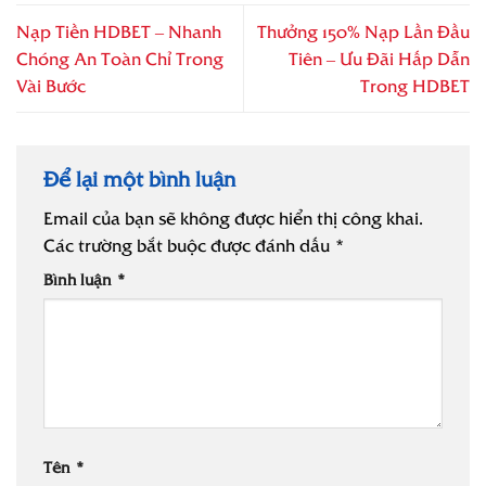
Nạp Tiền HDBET – Nhanh
Thưởng 150% Nạp Lần Đầu
Chóng An Toàn Chỉ Trong
Tiên – Ưu Đãi Hấp Dẫn
Vài Bước
Trong HDBET
Để lại một bình luận
Email của bạn sẽ không được hiển thị công khai.
Các trường bắt buộc được đánh dấu
*
Bình luận
*
Tên
*