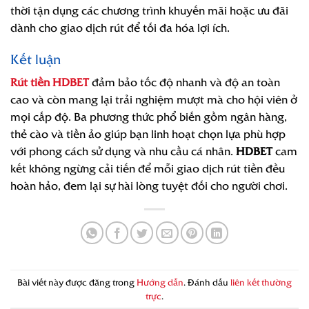
thời tận dụng các chương trình khuyến mãi hoặc ưu đãi
dành cho giao dịch rút để tối đa hóa lợi ích.
Kết luận
Rút tiền HDBET
đảm bảo tốc độ nhanh và độ an toàn
cao và còn mang lại trải nghiệm mượt mà cho hội viên ở
mọi cấp độ. Ba phương thức phổ biến gồm ngân hàng,
thẻ cào và tiền ảo giúp bạn linh hoạt chọn lựa phù hợp
với phong cách sử dụng và nhu cầu cá nhân.
HDBET
cam
kết không ngừng cải tiến để mỗi giao dịch rút tiền đều
hoàn hảo, đem lại sự hài lòng tuyệt đối cho người chơi.
Bài viết này được đăng trong
Hướng dẫn
. Đánh dấu
liên kết thường
trực
.