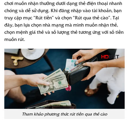
chơi muốn nhận thưởng dưới dạng thẻ điện thoại nhanh
chóng và dễ sử dụng. Khi đăng nhập vào tài khoản, bạn
truy cập mục “Rút tiền” và chọn “Rút qua thẻ cào”. Tại
đây, bạn lựa chọn nhà mạng mà mình muốn nhận thẻ,
chọn mệnh giá thẻ và số lượng thẻ tương ứng với số tiền
muốn rút.
Tham khảo phương thức rút tiền qua thẻ cào