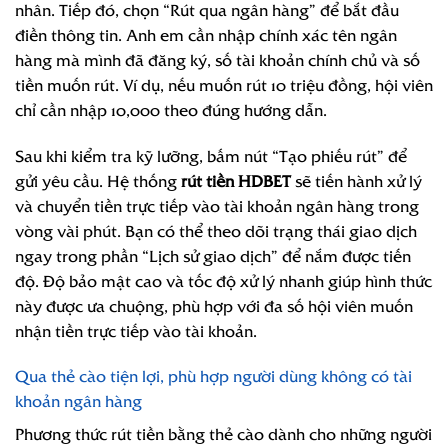
nhân. Tiếp đó, chọn “Rút qua ngân hàng” để bắt đầu
điền thông tin. Anh em cần nhập chính xác tên ngân
hàng mà mình đã đăng ký, số tài khoản chính chủ và số
tiền muốn rút. Ví dụ, nếu muốn rút 10 triệu đồng, hội viên
chỉ cần nhập 10,000 theo đúng hướng dẫn.
Sau khi kiểm tra kỹ lưỡng, bấm nút “Tạo phiếu rút” để
gửi yêu cầu. Hệ thống
rút tiền HDBET
sẽ tiến hành xử lý
và chuyển tiền trực tiếp vào tài khoản ngân hàng trong
vòng vài phút. Bạn có thể theo dõi trạng thái giao dịch
ngay trong phần “Lịch sử giao dịch” để nắm được tiến
độ. Độ bảo mật cao và tốc độ xử lý nhanh giúp hình thức
này được ưa chuộng, phù hợp với đa số hội viên muốn
nhận tiền trực tiếp vào tài khoản.
Qua thẻ cào tiện lợi, phù hợp người dùng không có tài
khoản ngân hàng
Phương thức rút tiền bằng thẻ cào dành cho những người