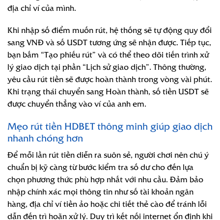
địa chỉ ví của mình.
Khi nhập số điểm muốn rút, hệ thống sẽ tự động quy đổi
sang VNĐ và số USDT tương ứng sẽ nhận được. Tiếp tục,
bạn bấm “Tạo phiếu rút” và có thể theo dõi tiến trình xử
lý giao dịch tại phần “Lịch sử giao dịch”. Thông thường,
yêu cầu rút tiền sẽ được hoàn thành trong vòng vài phút.
Khi trạng thái chuyển sang Hoàn thành, số tiền USDT sẽ
được chuyển thẳng vào ví của anh em.
Mẹo rút tiền HDBET thông minh giúp giao dịch
nhanh chóng hơn
Để mỗi lần rút tiền diễn ra suôn sẻ, người chơi nên chú ý
chuẩn bị kỹ càng từ bước kiểm tra số dư cho đến lựa
chọn phương thức phù hợp nhất với nhu cầu. Đảm bảo
nhập chính xác mọi thông tin như số tài khoản ngân
hàng, địa chỉ ví tiền ảo hoặc chi tiết thẻ cào để tránh lỗi
dẫn đến trì hoãn xử lý. Duy trì kết nối internet ổn định khi