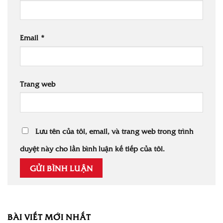
Email
*
Trang web
Lưu tên của tôi, email, và trang web trong trình
duyệt này cho lần bình luận kế tiếp của tôi.
BÀI VIẾT MỚI NHẤT